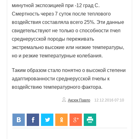
минутной экспозицией при -12 град С.
Смертность через 7 суток после теплового
воздействия составляла всего 25%. Эти данные
свидетельствуют не только о способности пчел
среднерусской породы переживать
экстремально высокие или низкие температуры,
но и резкие температурные колебания.
Таким образом стало понятно о высокой степени
адаптированности среднерусской пчелы к
воздействию температурного фактора.
Аксюк Павло
12.12.2016
07:10