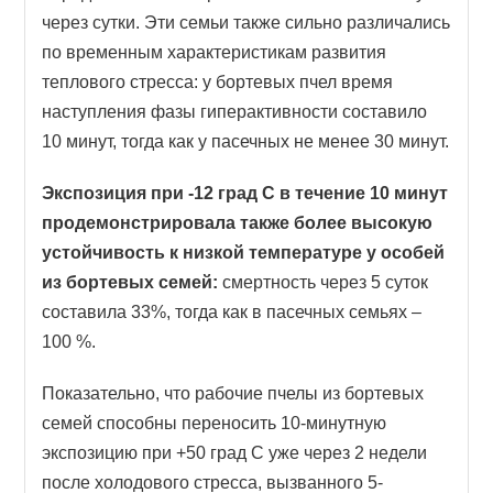
через сутки. Эти семьи также сильно различались
по временным характеристикам развития
теплового стресса: у бортевых пчел время
наступления фазы гиперактивности составило
10 минут, тогда как у пасечных не менее 30 минут.
Экспозиция при -12 град С в течение 10 минут
продемонстрировала также более высокую
устойчивость к низкой температуре у особей
из бортевых семей:
смертность через 5 суток
составила 33%, тогда как в пасечных семьях –
100 %.
Показательно, что рабочие пчелы из бортевых
семей способны переносить 10-минутную
экспозицию при +50 град С уже через 2 недели
после холодового стресса, вызванного 5-