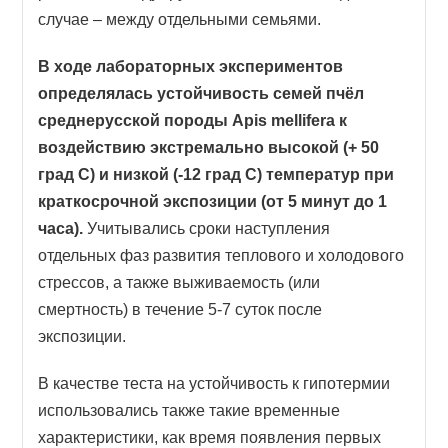
случае – между отдельными семьями.
В ходе лабораторных экспериментов
определялась устойчивость семей пчёл
среднерусской породы Apis mellifera к
воздействию экстремально высокой (+ 50
град С) и низкой (-12 град С) температур при
краткосрочной экспозиции (от 5 минут до 1
часа).
Учитывались сроки наступления
отдельных фаз развития теплового и холодового
стрессов, а также выживаемость (или
смертность) в течение 5-7 суток после
экспозиции.
В качестве теста на устойчивость к гипотермии
использовались также такие временные
характеристики, как время появления первых