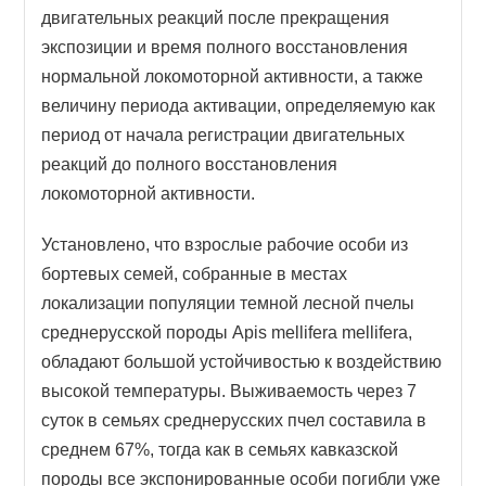
двигательных реакций после прекращения
экспозиции и время полного восстановления
нормальной локомоторной активности, а также
величину периода активации, определяемую как
период от начала регистрации двигательных
реакций до полного восстановления
локомоторной активности.
Установлено, что взрослые рабочие особи из
бортевых семей, собранные в местах
локализации популяции темной лесной пчелы
среднерусской породы Apis mellifera mellifera,
обладают большой устойчивостью к воздействию
высокой температуры. Выживаемость через 7
суток в семьях среднерусских пчел составила в
среднем 67%, тогда как в семьях кавказской
породы все экспонированные особи погибли уже