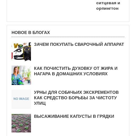
ситцевая и
орпингтон
НОВОЕ В БЛОГАХ
ЗАЧЕМ ПОКУПАТЬ СВАРОЧНЫЙ АППАРАТ
КАК ПОЧИСТИТЬ ДУХОВКУ ОТ ЖИРА И
НАГАРА В ДОМАШНИХ УСЛОВИЯХ
УРНЫ ДЛЯ СОБАЧЬИХ ЭКСКРЕМЕНТОВ
КАК СРЕДСТВО БОРЬБЫ ЗА ЧИСТОТУ
УЛИЦ
ВЫСАЖИВАНИЕ КАПУСТЫ В ГРЯДКИ