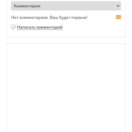
Нет комментариев. Ваш будет первым!
R
S
Написать комментарий
S