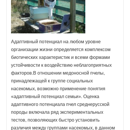
Адаптивный потенциал на любом уровне
организации жизни определяется комплексом
биотических характеристик и всеми формами
устойчивости к воздействию неблагоприятных
факторов.В отношении медоносной пчелы,
принадлежащей к группе социальных
насекомых, возможно применение понятия
«адаптивный потенциал семьи». Оценка
адаптивного потенциала пчел среднерусской
породы включала ряд экспериментальных
тестов, позволяющих быстро установить
различия между группами насекомых, в данном