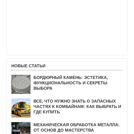
НОВЫЕ СТАТЬИ
БОРДЮРНЫЙ КАМЕНЬ: ЭСТЕТИКА,
ФУНКЦИОНАЛЬНОСТЬ И СЕКРЕТЫ
ВЫБОРА
ВСЕ, ЧТО НУЖНО ЗНАТЬ О ЗАПАСНЫХ
ЧАСТЯХ К КОМБАЙНАМ: КАК ВЫБРАТЬ И
ГДЕ КУПИТЬ
МЕХАНИЧЕСКАЯ ОБРАБОТКА МЕТАЛЛА:
ОТ ОСНОВ ДО МАСТЕРСТВА