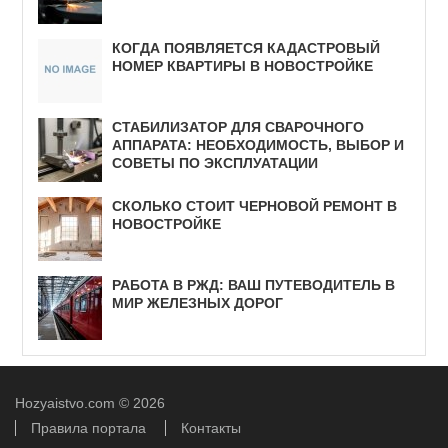
КОГДА ПОЯВЛЯЕТСЯ КАДАСТРОВЫЙ
НОМЕР КВАРТИРЫ В НОВОСТРОЙКЕ
СТАБИЛИЗАТОР ДЛЯ СВАРОЧНОГО
АППАРАТА: НЕОБХОДИМОСТЬ, ВЫБОР И
СОВЕТЫ ПО ЭКСПЛУАТАЦИИ
СКОЛЬКО СТОИТ ЧЕРНОВОЙ РЕМОНТ В
НОВОСТРОЙКЕ
РАБОТА В РЖД: ВАШ ПУТЕВОДИТЕЛЬ В
МИР ЖЕЛЕЗНЫХ ДОРОГ
Hozyaistvo.com
© 2026
Правила портала
Контакты