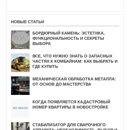
НОВЫЕ СТАТЬИ
БОРДЮРНЫЙ КАМЕНЬ: ЭСТЕТИКА,
ФУНКЦИОНАЛЬНОСТЬ И СЕКРЕТЫ
ВЫБОРА
ВСЕ, ЧТО НУЖНО ЗНАТЬ О ЗАПАСНЫХ
ЧАСТЯХ К КОМБАЙНАМ: КАК ВЫБРАТЬ И
ГДЕ КУПИТЬ
МЕХАНИЧЕСКАЯ ОБРАБОТКА МЕТАЛЛА:
ОТ ОСНОВ ДО МАСТЕРСТВА
КОГДА ПОЯВЛЯЕТСЯ КАДАСТРОВЫЙ
НОМЕР КВАРТИРЫ В НОВОСТРОЙКЕ
СТАБИЛИЗАТОР ДЛЯ СВАРОЧНОГО
АППАРАТА: НЕОБХОДИМОСТЬ, ВЫБОР И