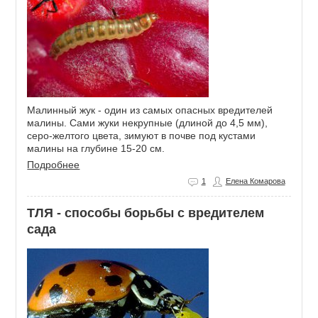
Малинный жук - один из самых опасных вредителей
малины. Сами жуки некрупные (длиной до 4,5 мм),
серо-желтого цвета, зимуют в почве под кустами
малины на глубине 15-20 см.
Подробнее
1
Елена Комарова
ТЛЯ - способы борьбы с вредителем
сада