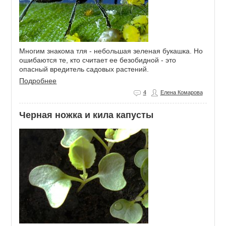
Многим знакома тля - небольшая зеленая букашка. Но
ошибаются те, кто считает ее безобидной - это
опасный вредитель садовых растений.
Подробнее
4
Елена Комарова
Черная ножка и кила капусты