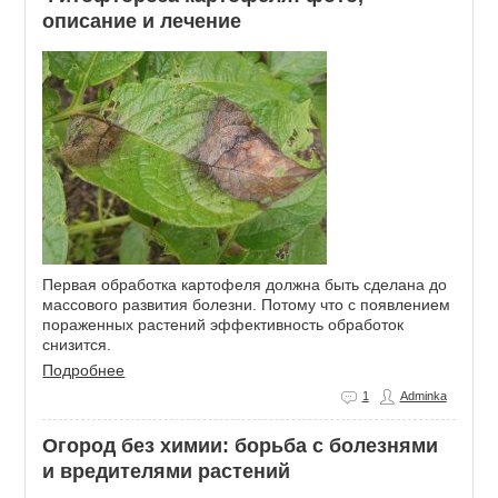
описание и лечение
Первая обработка картофеля должна быть сделана до
массового развития болезни. Потому что с появлением
пораженных растений эффективность обработок
снизится.
Подробнее
1
Adminka
Огород без химии: борьба с болезнями
и вредителями растений