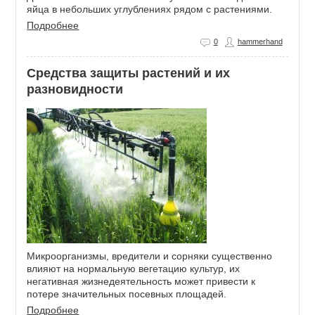
яйца в небольших углублениях рядом с растениями.
Подробнее
0
hammerhand
Средства защиты растений и их
разновидности
Микроорганизмы, вредители и сорняки существенно
влияют на нормальную вегетацию культур, их
негативная жизнедеятельность может привести к
потере значительных посевных площадей.
Подробнее