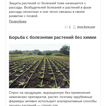
Защита растений от болезней тоже начинается с
рассады. Возбудителей болезней и растений в фазе
рассады несколько и они тесно связаны в своем
развитии с почвой.
Подробнее
2
Анна Вольская
Борьба с болезнями растений без химии
Спрос на продукцию, выращенную без применения
химических препаратов, растет, поэтому зарубежные
фермеры активно используют альтернативные способы
защиты растений — строят оте