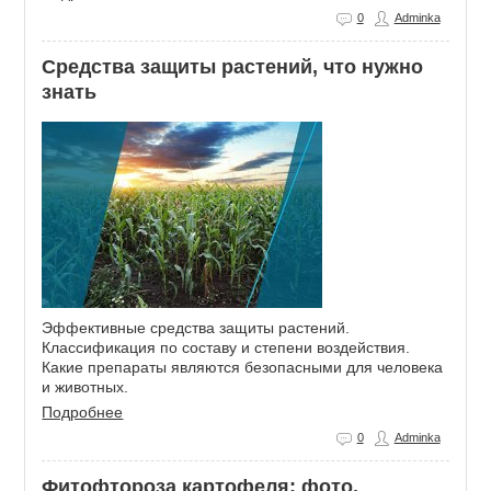
0
Adminka
Средства защиты растений, что нужно
знать
Эффективные средства защиты растений.
Классификация по составу и степени воздействия.
Какие препараты являются безопасными для человека
и животных.
Подробнее
0
Adminka
Фитофтороза картофеля: фото,