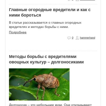
Главные огородные вредители и как с
ними бороться
В статье рассказывается о главных огородных
вредителях и методах борьбы с ними.
Подробнее
0
hammerhand
Методы борьбы с вредителями
овощных культур – долгоносиками
Долгоносик – это небольшие жуки. Они откладывают