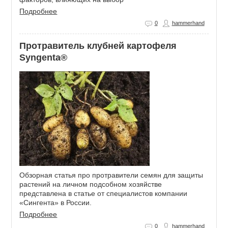
Подробнее
0
hammerhand
Протравитель клубней картофеля
Syngenta®
Обзорная статья про протравители семян для защиты
растений на личном подсобном хозяйстве
представлена в статье от специалистов компании
«Сингента» в России.
Подробнее
0
hammerhand