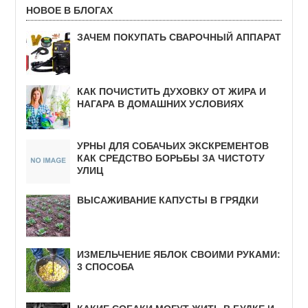
НОВОЕ В БЛОГАХ
ЗАЧЕМ ПОКУПАТЬ СВАРОЧНЫЙ АППАРАТ
КАК ПОЧИСТИТЬ ДУХОВКУ ОТ ЖИРА И
НАГАРА В ДОМАШНИХ УСЛОВИЯХ
УРНЫ ДЛЯ СОБАЧЬИХ ЭКСКРЕМЕНТОВ
КАК СРЕДСТВО БОРЬБЫ ЗА ЧИСТОТУ
УЛИЦ
ВЫСАЖИВАНИЕ КАПУСТЫ В ГРЯДКИ
ИЗМЕЛЬЧЕНИЕ ЯБЛОК СВОИМИ РУКАМИ:
3 СПОСОБА