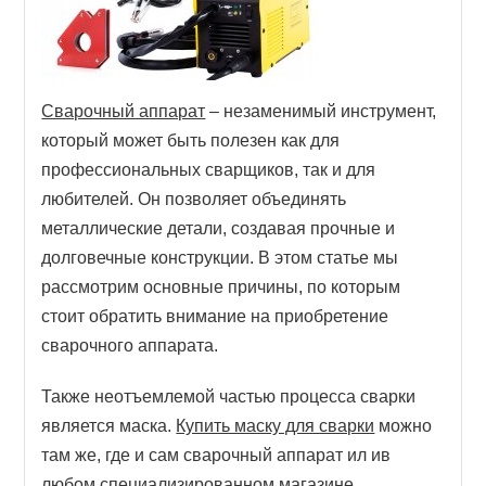
Сварочный аппарат
– незаменимый инструмент,
который может быть полезен как для
профессиональных сварщиков, так и для
любителей. Он позволяет объединять
металлические детали, создавая прочные и
долговечные конструкции. В этом статье мы
рассмотрим основные причины, по которым
стоит обратить внимание на приобретение
сварочного аппарата.
Также неотъемлемой частью процесса сварки
является маска.
Купить маску для сварки
можно
там же, где и сам сварочный аппарат ил ив
любом специализированном магазине.