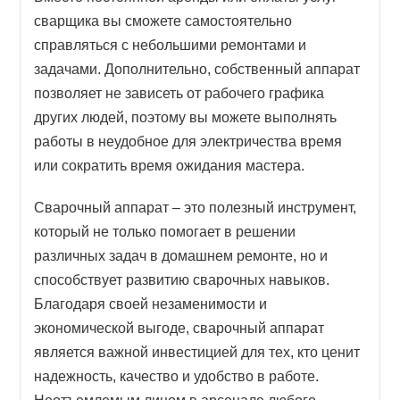
сварщика вы сможете самостоятельно
справляться с небольшими ремонтами и
задачами. Дополнительно, собственный аппарат
позволяет не зависеть от рабочего графика
других людей, поэтому вы можете выполнять
работы в неудобное для электричества время
или сократить время ожидания мастера.
Сварочный аппарат – это полезный инструмент,
который не только помогает в решении
различных задач в домашнем ремонте, но и
способствует развитию сварочных навыков.
Благодаря своей незаменимости и
экономической выгоде, сварочный аппарат
является важной инвестицией для тех, кто ценит
надежность, качество и удобство в работе.