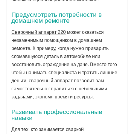
Предусмотреть потребности в
домашнем ремонте
Сварочный аппарат 220
может оказаться
незаменимым помощником в домашнем
ремонте. К примеру, когда нужно приварить
сломавшуюся деталь в автомобиле или
восстановить ограждение на даче. Вместо того
чтобы нанимать специалиста и тратить лишние
деньги, сварочный аппарат позволит вам
самостоятельно справиться с небольшими
задачами, экономя время и ресурсы.
Развивать профессиональные
навыки
Для тех, кто занимается сваркой