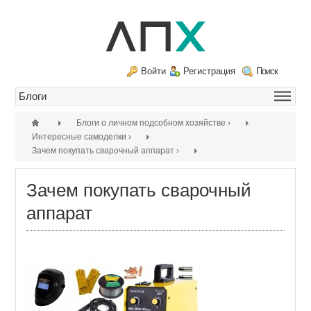
Войти
Регистрация
Поиск
Блоги о личном подсобном хозяйстве
›
Интересные самоделки
›
Зачем покупать сварочный аппарат
›
Зачем покупать сварочный
аппарат