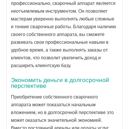
профессионально, сварочный аппарат является
неотъемлемым инструментом. Он позволяет
мастерам уверенно выполнять любые сложные
и тонкие сварочные работы. Благодаря наличию
своего собственного аппарата, вы сможете
развивать свои профессиональные навыки в
удобное время, а также выполнять заказы от
клиентов, что позволит увеличить доход и
расширить клиентскую базу.
Экономить деньги в долгосрочной
перспективе
Приобретение собственного сварочного
аппарата может показаться начальным
вложением, но в долгосрочной перспективе это
может оказаться значительной экономией.
Вместо постоянной аренды или оплаты услуг