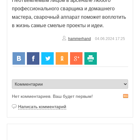
Неотъемлемым лицом в арсенале любого
профессионального сварщика и домашнего
мастера, сварочный аппарат поможет воплотить
в жизнь самые смелые проекты и идеи.
hammerhand
04.06.2024
17:25
Нет комментариев. Ваш будет первым!
R
S
Написать комментарий
S