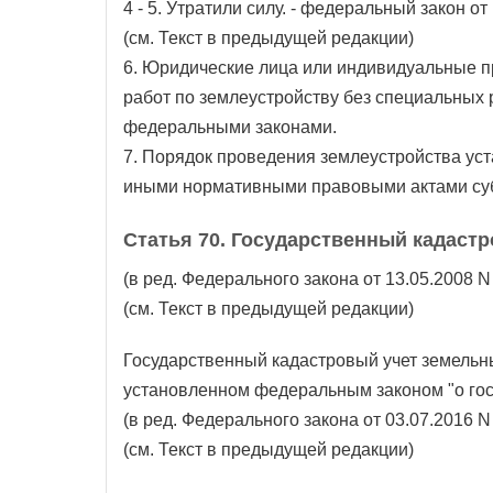
4 - 5. Утратили силу. - федеральный закон от
(см. Текст в предыдущей редакции)
6. Юридические лица или индивидуальные 
работ по землеустройству без специальных
федеральными законами.
7. Порядок проведения землеустройства ус
иными нормативными правовыми актами суб
Статья 70. Государственный кадаст
(в ред. Федерального закона от 13.05.2008 N
(см. Текст в предыдущей редакции)
Государственный кадастровый учет земельны
установленном федеральным законом "о гос
(в ред. Федерального закона от 03.07.2016 N
(см. Текст в предыдущей редакции)