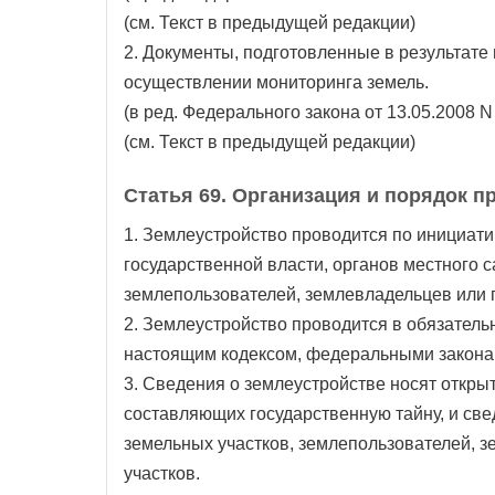
(см. Текст в предыдущей редакции)
2. Документы, подготовленные в результате
осуществлении мониторинга земель.
(в ред. Федерального закона от 13.05.2008 N
(см. Текст в предыдущей редакции)
Статья 69. Организация и порядок 
1. Землеустройство проводится по инициат
государственной власти, органов местного 
землепользователей, землевладельцев или 
2. Землеустройство проводится в обязатель
настоящим кодексом, федеральными закона
3. Сведения о землеустройстве носят откры
составляющих государственную тайну, и све
земельных участков, землепользователей, 
участков.