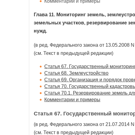
Комментарии и примеры
Глава 11. Мониторинг земель, землеустр
земельных участков, резервирование з
нужд.
(в ред. Федерального закона от 13.05.2008 N
(см. Текст в предыдущей редакции)
Статья 67. Государственный мониторин
Статья 68. Землеустройство
Статья 69. Организация и порядок про
Статья 70. Государственный кадастровы
Статья 70.1. Резервирование земель д
Комментарии и примеры
Статья 67. Государственный монито
(в ред. Федерального закона от 21.07.2014 N
(см. Текст в предыдущей редакции)