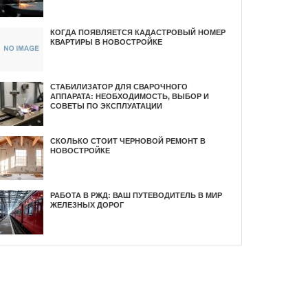
КОГДА ПОЯВЛЯЕТСЯ КАДАСТРОВЫЙ НОМЕР
КВАРТИРЫ В НОВОСТРОЙКЕ
СТАБИЛИЗАТОР ДЛЯ СВАРОЧНОГО
АППАРАТА: НЕОБХОДИМОСТЬ, ВЫБОР И
СОВЕТЫ ПО ЭКСПЛУАТАЦИИ
СКОЛЬКО СТОИТ ЧЕРНОВОЙ РЕМОНТ В
НОВОСТРОЙКЕ
РАБОТА В РЖД: ВАШ ПУТЕВОДИТЕЛЬ В МИР
ЖЕЛЕЗНЫХ ДОРОГ