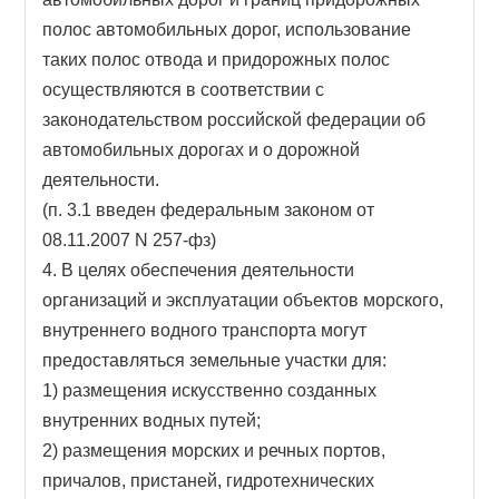
полос автомобильных дорог, использование
таких полос отвода и придорожных полос
осуществляются в соответствии с
законодательством российской федерации об
автомобильных дорогах и о дорожной
деятельности.
(п. 3.1 введен федеральным законом от
08.11.2007 N 257-фз)
4. В целях обеспечения деятельности
организаций и эксплуатации объектов морского,
внутреннего водного транспорта могут
предоставляться земельные участки для:
1) размещения искусственно созданных
внутренних водных путей;
2) размещения морских и речных портов,
причалов, пристаней, гидротехнических