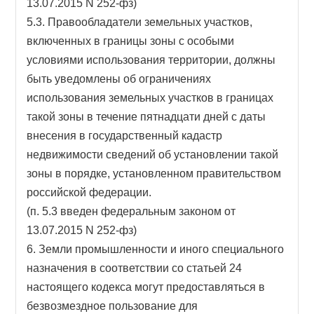
13.07.2015 N 252-фз)
5.3. Правообладатели земельных участков,
включенных в границы зоны с особыми
условиями использования территории, должны
быть уведомлены об ограничениях
использования земельных участков в границах
такой зоны в течение пятнадцати дней с даты
внесения в государственный кадастр
недвижимости сведений об установлении такой
зоны в порядке, установленном правительством
российской федерации.
(п. 5.3 введен федеральным законом от
13.07.2015 N 252-фз)
6. Земли промышленности и иного специального
назначения в соответствии со статьей 24
настоящего кодекса могут предоставляться в
безвозмездное пользование для