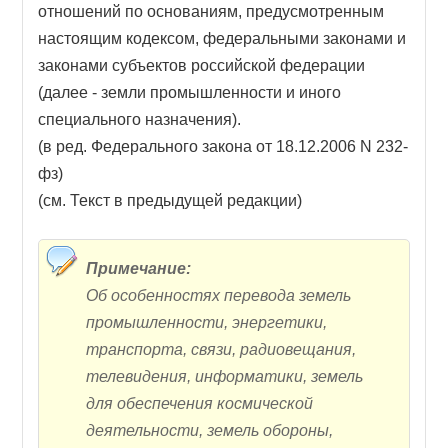
отношений по основаниям, предусмотренным
настоящим кодексом, федеральными законами и
законами субъектов российской федерации
(далее - земли промышленности и иного
специального назначения).
(в ред. Федерального закона от 18.12.2006 N 232-
фз)
(см. Текст в предыдущей редакции)
Примечание:
Об особенностях перевода земель
промышленности, энергетики,
транспорта, связи, радиовещания,
телевидения, информатики, земель
для обеспечения космической
деятельности, земель обороны,