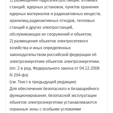
1) размещения гидроэлектростанций, атомных
станций, ядерных установок, пунктов хранения
ядерных материалов и радиоактивных веществ,
хранилищ радиоактивных отходов, тепловых
станций и других электростанций,
обслуживающих их сооружений и объектов;
2) размещения объектов электросетевого
хозяйства и иных определенных
законодательством российской федерации об
электроэнергетике объектов электроэнергетики.
(пп. 2 в ред. Федерального закона от 04.12.2006
N 204-фз)
(см. Текст в предыдущей редакции)
Для обеспечения безопасного и безаварийного
функционирования, безопасной эксплуатации
объектов электроэнергетики устанавливаются
охранные зоны с особыми условиями