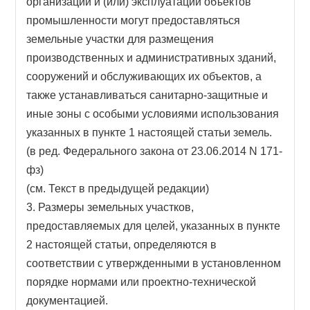
организаций и (или) эксплуатации объектов
промышленности могут предоставляться
земельные участки для размещения
производственных и административных зданий,
сооружений и обслуживающих их объектов, а
также устанавливаться санитарно-защитные и
иные зоны с особыми условиями использования
указанных в пункте 1 настоящей статьи земель.
(в ред. Федерального закона от 23.06.2014 N 171-
фз)
(см. Текст в предыдущей редакции)
3. Размеры земельных участков,
предоставляемых для целей, указанных в пункте
2 настоящей статьи, определяются в
соответствии с утвержденными в установленном
порядке нормами или проектно-технической
документацией.