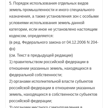
5. Порядок использования отдельных видов
земель промышленности и иного специального
назначения, а также установления зон с особыми
условиями использования земель данной
категории, если иное не установлено настоящим
кодексом, определяется:
(в ред. Федерального закона от 04.12.2006 N 204-
фз)
(см. Текст в предыдущей редакции)
1) правительством российской федерации в
отношении указанных земель, находящихся в
федеральной собственности;
2) органами исполнительной власти субъектов
российской федерации в отношении указанных
земель, находящихся в собственности субъектов
российской федерации;
3) органами местного самоуправления в