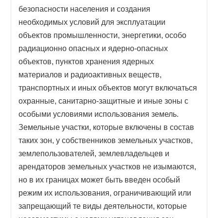
безопасности населения и создания
необходимых условий для эксплуатации
объектов промышленности, энергетики, особо
радиационно опасных и ядерно-опасных
объектов, пунктов хранения ядерных
материалов и радиоактивных веществ,
транспортных и иных объектов могут включаться
охранные, санитарно-защитные и иные зоны с
особыми условиями использования земель.
Земельные участки, которые включены в состав
таких зон, у собственников земельных участков,
землепользователей, землевладельцев и
арендаторов земельных участков не изымаются,
но в их границах может быть введен особый
режим их использования, ограничивающий или
запрещающий те виды деятельности, которые