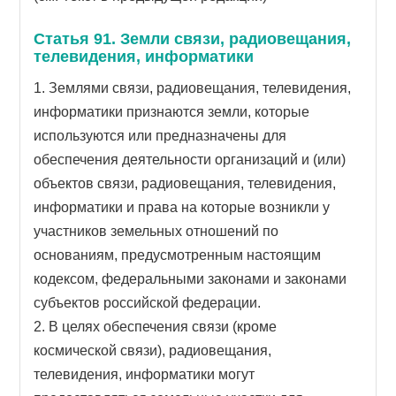
Статья 91. Земли связи, радиовещания,
телевидения, информатики
1. Землями связи, радиовещания, телевидения,
информатики признаются земли, которые
используются или предназначены для
обеспечения деятельности организаций и (или)
объектов связи, радиовещания, телевидения,
информатики и права на которые возникли у
участников земельных отношений по
основаниям, предусмотренным настоящим
кодексом, федеральными законами и законами
субъектов российской федерации.
2. В целях обеспечения связи (кроме
космической связи), радиовещания,
телевидения, информатики могут