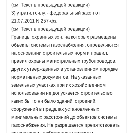
(см. Текст в предыдущей редакции)
3) утратил силу. - федеральный закон от
21.07.2011 N 257-фз.
(см. Текст в предыдущей редакции)
Границы охранных зон, на которых размещены
объекты системы газоснабжения, определяются
на основании строительных норм и правил,
правил охраны магистральных трубопроводов,
других утвержденных в установленном порядке
нормативных документов. На указанных
земельных участках при их хозяйственном
использовании не допускается строительство
каких бы то ни было зданий, строений,
сооружений в пределах установленных
минимальных расстояний до объектов системы
газоснабжения. Не разрешается препятствовать