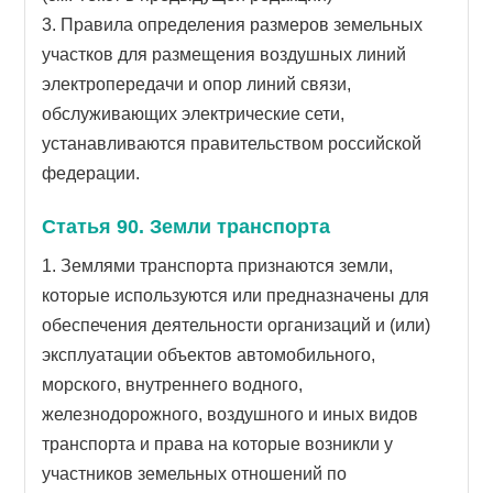
3. Правила определения размеров земельных
участков для размещения воздушных линий
электропередачи и опор линий связи,
обслуживающих электрические сети,
устанавливаются правительством российской
федерации.
Статья 90. Земли транспорта
1. Землями транспорта признаются земли,
которые используются или предназначены для
обеспечения деятельности организаций и (или)
эксплуатации объектов автомобильного,
морского, внутреннего водного,
железнодорожного, воздушного и иных видов
транспорта и права на которые возникли у
участников земельных отношений по