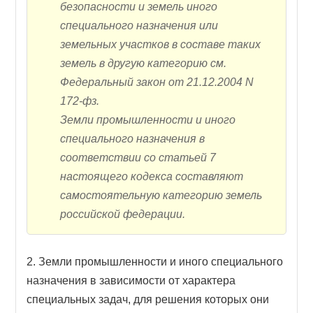
безопасности и земель иного
специального назначения или
земельных участков в составе таких
земель в другую категорию см.
Федеральный закон от 21.12.2004 N
172-фз.
Земли промышленности и иного
специального назначения в
соответствии со статьей 7
настоящего кодекса составляют
самостоятельную категорию земель
российской федерации.
2. Земли промышленности и иного специального
назначения в зависимости от характера
специальных задач, для решения которых они