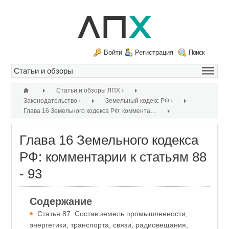
Войти
Регистрация
Поиск
Статьи и обзоры ЛПХ
›
Законодательство
›
Земельный кодекс РФ
›
Глава 16 Земельного кодекса РФ: комментарии к статьям 88 - 93
›
Глава 16 Земельного кодекса
РФ: комментарии к статьям 88
- 93
Содержание
Статья 87. Состав земель промышленности,
энергетики, транспорта, связи, радиовещания,