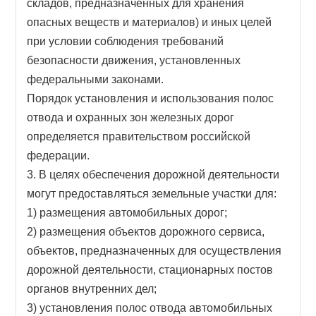
складов, предназначенных для хранения
опасных веществ и материалов) и иных целей
при условии соблюдения требований
безопасности движения, установленных
федеральными законами.
Порядок установления и использования полос
отвода и охранных зон железных дорог
определяется правительством российской
федерации.
3. В целях обеспечения дорожной деятельности
могут предоставляться земельные участки для:
1) размещения автомобильных дорог;
2) размещения объектов дорожного сервиса,
объектов, предназначенных для осуществления
дорожной деятельности, стационарных постов
органов внутренних дел;
3) установления полос отвода автомобильных