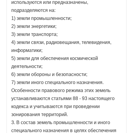
используются или предназначены,
подразделяются на:
1) земли промышленности;
2) земли энергетики;
3) земли транспорта;
4) земли связи, радиовещания, телевидения,
информатики;
5) земли для обеспечения космической
деятельности;
6) земли обороны и безопасности;
7) земли иного специального назначения.
Особенности правового режима этих земель
устанавливаются статьями 88 - 93 настоящего
кодекса и учитываются при проведении
зонирования территорий.
3. В состав земель промышленности и иного
специального назначения в целях обеспечения