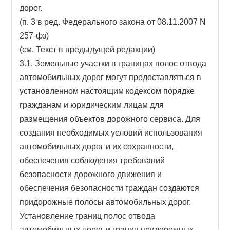
дорог.
(п. 3 в ред. Федерального закона от 08.11.2007 N
257-фз)
(см. Текст в предыдущей редакции)
3.1. Земельные участки в границах полос отвода
автомобильных дорог могут предоставляться в
установленном настоящим кодексом порядке
гражданам и юридическим лицам для
размещения объектов дорожного сервиса. Для
создания необходимых условий использования
автомобильных дорог и их сохранности,
обеспечения соблюдения требований
безопасности дорожного движения и
обеспечения безопасности граждан создаются
придорожные полосы автомобильных дорог.
Установление границ полос отвода
автомобильных дорог и границ придорожных