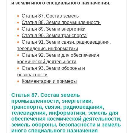
и земли иного специального назначения.
Статья 87. Состав земель
Статья 88. Земли промышленности
Статья 89. Земли энергетики
Статья 90. Земли транспорта
Статья 91. Земли связи, радиовещания,
телевидения, информатики
Статья 92. Земли для обеспечения
космической деятельности
Статья 93. Земли обороны и
безопасности
Комментарии и примеры
Статья 87. Состав земель
промышленности, энергетики,
транспорта, связи, радиовещания,
телевидения, информатики, земель для
обеспечения космической деятельности,
земель обороны, безопасности и земель
иного специального назначения