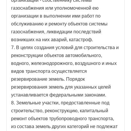
организации - собственнику системы
газоснабжения или уполномоченной ею
организации в выполнении ими работ по
обслуживанию и ремонту объектов системы
газоснабжения, ликвидации последствий
возникших на них аварий, катастроф.
7. В целях создания условий для строительства и
реконструкции объектов автомобильного,
водного, железнодорожного, воздушного и иных
видов транспорта осуществляется
резервирование земель. Порядок
резервирования земель для указанных целей
устанавливается федеральными законами.
8. Земельные участки, предоставленные под
строительство, реконструкцию, капитальный
ремонт объектов трубопроводного транспорта,
из состава земель других категорий не подлежат