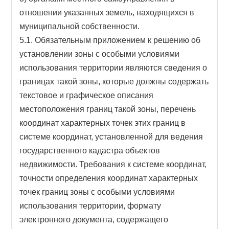
отношении указанных земель, находящихся в
муниципальной собственности.
5.1. Обязательным приложением к решению об
установлении зоны с особыми условиями
использования территории являются сведения о
границах такой зоны, которые должны содержать
текстовое и графическое описания
местоположения границ такой зоны, перечень
координат характерных точек этих границ в
системе координат, установленной для ведения
государственного кадастра объектов
недвижимости. Требования к системе координат,
точности определения координат характерных
точек границ зоны с особыми условиями
использования территории, формату
электронного документа, содержащего