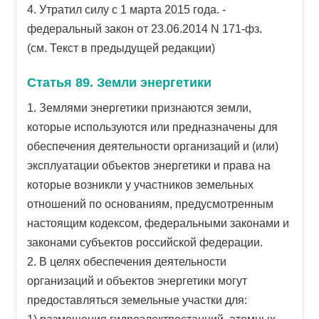
4. Утратил силу с 1 марта 2015 года. -
федеральный закон от 23.06.2014 N 171-фз.
(см. Текст в предыдущей редакции)
Статья 89. Земли энергетики
1. Землями энергетики признаются земли,
которые используются или предназначены для
обеспечения деятельности организаций и (или)
эксплуатации объектов энергетики и права на
которые возникли у участников земельных
отношений по основаниям, предусмотренным
настоящим кодексом, федеральными законами и
законами субъектов российской федерации.
2. В целях обеспечения деятельности
организаций и объектов энергетики могут
предоставляться земельные участки для: