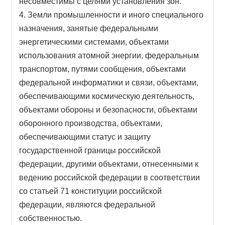
несовместимы с целями установления зон.
4. Земли промышленности и иного специального
назначения, занятые федеральными
энергетическими системами, объектами
использования атомной энергии, федеральным
транспортом, путями сообщения, объектами
федеральной информатики и связи, объектами,
обеспечивающими космическую деятельность,
объектами обороны и безопасности, объектами
оборонного производства, объектами,
обеспечивающими статус и защиту
государственной границы российской
федерации, другими объектами, отнесенными к
ведению российской федерации в соответствии
со статьей 71 конституции российской
федерации, являются федеральной
собственностью.