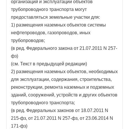
организаций и эксплуатации объектов
трубопроводного транспорта могут
предоставляться земельные участки для:
1) размещения наземных объектов системы
нефтепроводов, газопроводов, иных
трубопроводов;
(в ред. Федерального закона от 21.07.2011 N 257-
фз)
(см. Текст в предыдущей редакции)
2) размещения наземных объектов, необходимых
для эксплуатации, содержания, строительства,
реконструкции, ремонта наземных и подземных
зданий, сооружений, устройств и других объектов
трубопроводного транспорта;
(в ред. Федеральных законов от 18.07.2011 N
215-фз, от 21.07.2011 N 257-фз, от 23.06.2014 N
171-фз)