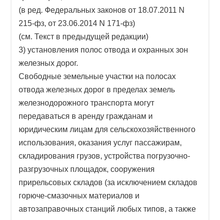
(в ред. Федеральных законов от 18.07.2011 N
215-фз, от 23.06.2014 N 171-фз)
(см. Текст в предыдущей редакции)
3) установления полос отвода и охранных зон
железных дорог.
Свободные земельные участки на полосах
отвода железных дорог в пределах земель
железнодорожного транспорта могут
передаваться в аренду гражданам и
юридическим лицам для сельскохозяйственного
использования, оказания услуг пассажирам,
складирования грузов, устройства погрузочно-
разгрузочных площадок, сооружения
прирельсовых складов (за исключением складов
горюче-смазочных материалов и
автозаправочных станций любых типов, а также