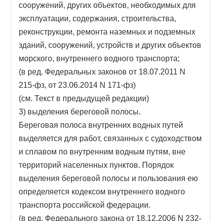
сооружений, других объектов, необходимых для
эксплуатации, содержания, строительства,
реконструкции, ремонта наземных и подземных
зданий, сооружений, устройств и других объектов
морского, внутреннего водного транспорта;
(в ред. Федеральных законов от 18.07.2011 N
215-фз, от 23.06.2014 N 171-фз)
(см. Текст в предыдущей редакции)
3) выделения береговой полосы.
Береговая полоса внутренних водных путей
выделяется для работ, связанных с судоходством
и сплавом по внутренним водным путям, вне
территорий населенных пунктов. Порядок
выделения береговой полосы и пользования ею
определяется кодексом внутреннего водного
транспорта российской федерации.
(в ред. Федерального закона от 18.12.2006 N 232-