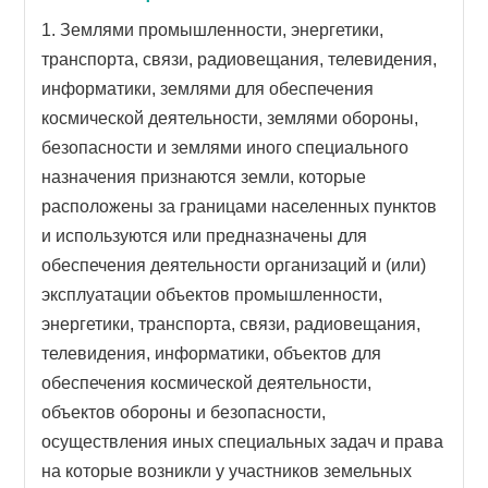
1. Землями промышленности, энергетики,
транспорта, связи, радиовещания, телевидения,
информатики, землями для обеспечения
космической деятельности, землями обороны,
безопасности и землями иного специального
назначения признаются земли, которые
расположены за границами населенных пунктов
и используются или предназначены для
обеспечения деятельности организаций и (или)
эксплуатации объектов промышленности,
энергетики, транспорта, связи, радиовещания,
телевидения, информатики, объектов для
обеспечения космической деятельности,
объектов обороны и безопасности,
осуществления иных специальных задач и права
на которые возникли у участников земельных