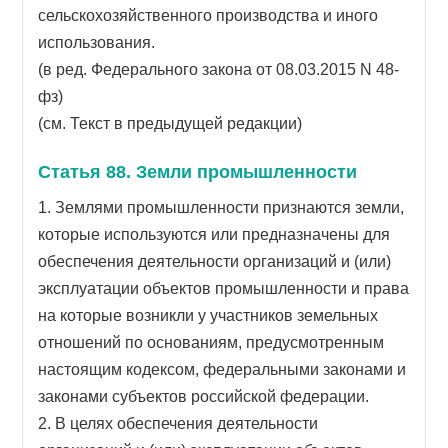
сельскохозяйственного производства и иного
использования.
(в ред. Федерального закона от 08.03.2015 N 48-
фз)
(см. Текст в предыдущей редакции)
Статья 88. Земли промышленности
1. Землями промышленности признаются земли,
которые используются или предназначены для
обеспечения деятельности организаций и (или)
эксплуатации объектов промышленности и права
на которые возникли у участников земельных
отношений по основаниям, предусмотренным
настоящим кодексом, федеральными законами и
законами субъектов российской федерации.
2. В целях обеспечения деятельности