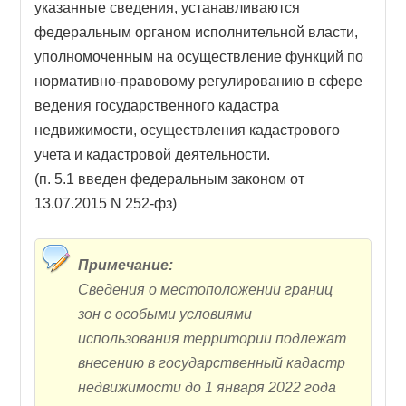
указанные сведения, устанавливаются
федеральным органом исполнительной власти,
уполномоченным на осуществление функций по
нормативно-правовому регулированию в сфере
ведения государственного кадастра
недвижимости, осуществления кадастрового
учета и кадастровой деятельности.
(п. 5.1 введен федеральным законом от
13.07.2015 N 252-фз)
Примечание:
Сведения о местоположении границ
зон с особыми условиями
использования территории подлежат
внесению в государственный кадастр
недвижимости до 1 января 2022 года