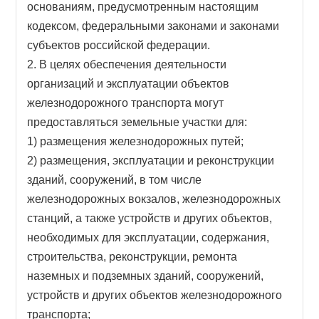
основаниям, предусмотренным настоящим
кодексом, федеральными законами и законами
субъектов российской федерации.
2. В целях обеспечения деятельности
организаций и эксплуатации объектов
железнодорожного транспорта могут
предоставляться земельные участки для:
1) размещения железнодорожных путей;
2) размещения, эксплуатации и реконструкции
зданий, сооружений, в том числе
железнодорожных вокзалов, железнодорожных
станций, а также устройств и других объектов,
необходимых для эксплуатации, содержания,
строительства, реконструкции, ремонта
наземных и подземных зданий, сооружений,
устройств и других объектов железнодорожного
транспорта;