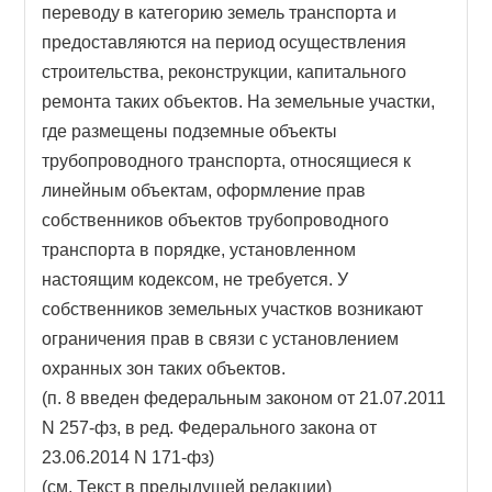
переводу в категорию земель транспорта и
предоставляются на период осуществления
строительства, реконструкции, капитального
ремонта таких объектов. На земельные участки,
где размещены подземные объекты
трубопроводного транспорта, относящиеся к
линейным объектам, оформление прав
собственников объектов трубопроводного
транспорта в порядке, установленном
настоящим кодексом, не требуется. У
собственников земельных участков возникают
ограничения прав в связи с установлением
охранных зон таких объектов.
(п. 8 введен федеральным законом от 21.07.2011
N 257-фз, в ред. Федерального закона от
23.06.2014 N 171-фз)
(см. Текст в предыдущей редакции)