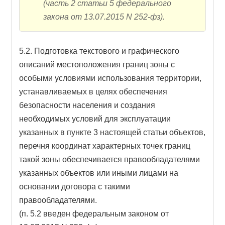
(часть 2 статьи 5 федерального
закона от 13.07.2015 N 252-фз).
5.2. Подготовка текстового и графического
описаний местоположения границ зоны с
особыми условиями использования территории,
устанавливаемых в целях обеспечения
безопасности населения и создания
необходимых условий для эксплуатации
указанных в пункте 3 настоящей статьи объектов,
перечня координат характерных точек границ
такой зоны обеспечивается правообладателями
указанных объектов или иными лицами на
основании договора с такими
правообладателями.
(п. 5.2 введен федеральным законом от