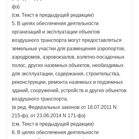
фз)
(см. Текст в предыдущей редакции)
5. В целях обеспечения деятельности
организаций и эксплуатации объектов
воздушного транспорта могут предоставляться
земельные участки для размещения аэропортов,
аэродромов, аэровокзалов, взлетно-посадочных
полос, других наземных объектов, необходимых
для эксплуатации, содержания, строительства,
реконструкции, ремонта наземных и подземных
зданий, сооружений, устройств и других объектов
воздушного транспорта.
(в ред. Федеральных законов от 18.07.2011 N
215-фз, от 23.06.2014 N 171-фз)
(см. Текст в предыдущей редакции)
6. В целях обеспечения деятельности