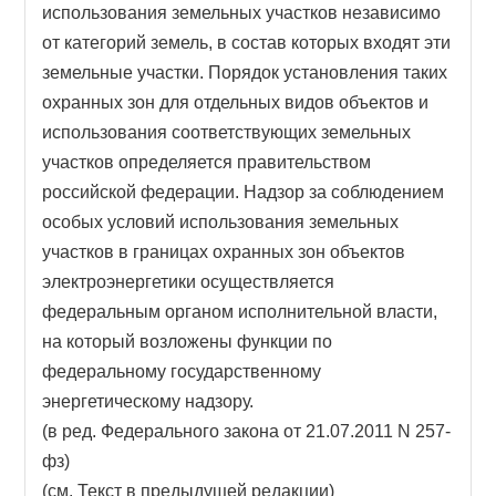
использования земельных участков независимо
от категорий земель, в состав которых входят эти
земельные участки. Порядок установления таких
охранных зон для отдельных видов объектов и
использования соответствующих земельных
участков определяется правительством
российской федерации. Надзор за соблюдением
особых условий использования земельных
участков в границах охранных зон объектов
электроэнергетики осуществляется
федеральным органом исполнительной власти,
на который возложены функции по
федеральному государственному
энергетическому надзору.
(в ред. Федерального закона от 21.07.2011 N 257-
фз)
(см. Текст в предыдущей редакции)