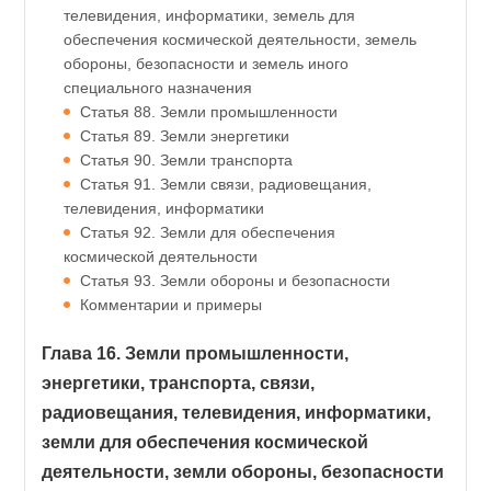
телевидения, информатики, земель для
обеспечения космической деятельности, земель
обороны, безопасности и земель иного
специального назначения
Статья 88. Земли промышленности
Статья 89. Земли энергетики
Статья 90. Земли транспорта
Статья 91. Земли связи, радиовещания,
телевидения, информатики
Статья 92. Земли для обеспечения
космической деятельности
Статья 93. Земли обороны и безопасности
Комментарии и примеры
Глава 16. Земли промышленности,
энергетики, транспорта, связи,
радиовещания, телевидения, информатики,
земли для обеспечения космической
деятельности, земли обороны, безопасности