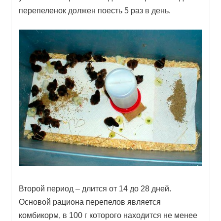
перепеленок должен поесть 5 раз в день.
Второй период – длится от 14 до 28 дней.
Основой рациона перепелов является
комбикорм, в 100 г которого находится не менее