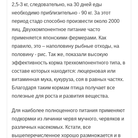
2,5-3 кг, следовательно, на 30 дней еды
необходимо приблизительно - 90 кг. За этот
период стадо способно произвести около 2000
яиц. Двухкомпонентное питание часто
применяется японскими фермерами. Как
правило, это – наполовину рыбные отходы, на
половину - рис. Так же, показали высокую
эффективность корма трехкомпонентного типа, в
составе которых находится: люцерновая или
витаминная мука, кукуруза, соя в равных частях.
Благодаря таким кормам птица получает все
полезные для роста и развития вещества.
Для наиболее полноценного питания применяют
подкормки из личинки червя мучного, червяков и
различных насекомых. Кстати, все
вышеперечисленное хорошо размножается и в