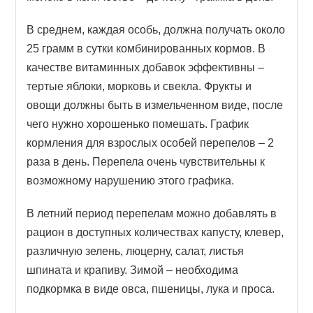
В среднем, каждая особь, должна получать около
25 грамм в сутки комбинированных кормов. В
качестве витаминных добавок эффективны –
тертые яблоки, морковь и свекла. Фрукты и
овощи должны быть в измельченном виде, после
чего нужно хорошенько помешать. График
кормления для взрослых особей перепелов – 2
раза в день. Перепела очень чувствительны к
возможному нарушению этого графика.
В летний период перепелам можно добавлять в
рацион в доступных количествах капусту, клевер,
различную зелень, люцерну, салат, листья
шпината и крапиву. Зимой – необходима
подкормка в виде овса, пшеницы, лука и проса.