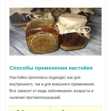
Способы применения настойки
Настойка прополиса подходит, как для
внутреннего, так и для внешнего применения.
Все зависит от вида заболевания, возраста и
наличия противопоказаний.