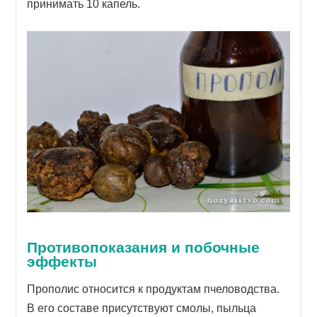
принимать 10 капель.
Противопоказания и побочные
эффекты
Прополис относится к продуктам пчеловодства.
В его составе присутствуют смолы, пыльца