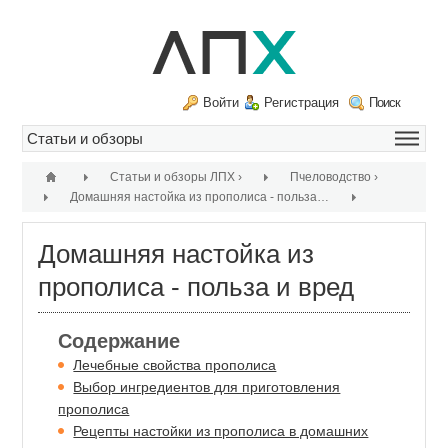
Войти
Регистрация
Поиск
Статьи и обзоры ЛПХ
›
Пчеловодство
›
Домашняя настойка из прополиса - польза и вред
›
Домашняя настойка из
прополиса - польза и вред
Содержание
Лечебные свойства прополиса
Выбор ингредиентов для приготовления
прополиса
Рецепты настойки из прополиса в домашних