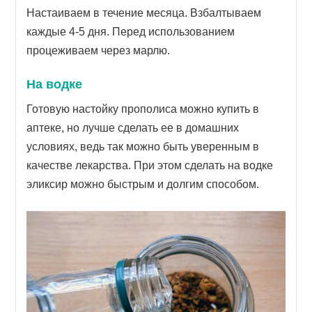
Настаиваем в течение месяца. Взбалтываем
каждые 4-5 дня. Перед использованием
процеживаем через марлю.
На водке
Готовую настойку прополиса можно купить в
аптеке, но лучше сделать ее в домашних
условиях, ведь так можно быть уверенным в
качестве лекарства. При этом сделать на водке
эликсир можно быстрым и долгим способом.