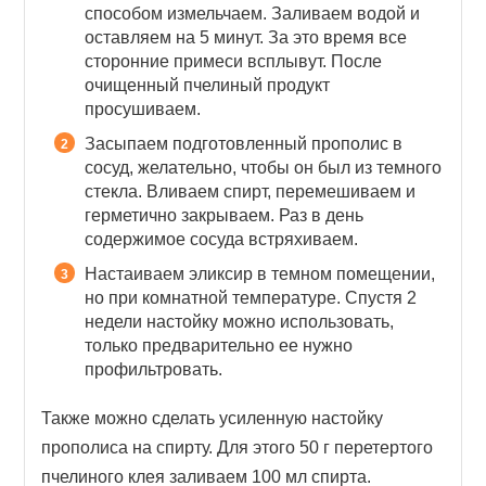
способом измельчаем. Заливаем водой и
оставляем на 5 минут. За это время все
сторонние примеси всплывут. После
очищенный пчелиный продукт
просушиваем.
Засыпаем подготовленный прополис в
сосуд, желательно, чтобы он был из темного
стекла. Вливаем спирт, перемешиваем и
герметично закрываем. Раз в день
содержимое сосуда встряхиваем.
Настаиваем эликсир в темном помещении,
но при комнатной температуре. Спустя 2
недели настойку можно использовать,
только предварительно ее нужно
профильтровать.
Также можно сделать усиленную настойку
прополиса на спирту. Для этого 50 г перетертого
пчелиного клея заливаем 100 мл спирта.