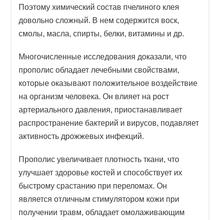
Поэтому химический состав пчелиного клея
довольно сложный. В нем содержится воск,
смолы, масла, спирты, белки, витамины и др.
Многочисленные исследования доказали, что
прополис обладает лечебными свойствами,
которые оказывают положительное воздействие
на организм человека. Он влияет на рост
артериального давления, приостанавливает
распространение бактерий и вирусов, подавляет
активность дрожжевых инфекций.
Прополис увеличивает плотность ткани, что
улучшает здоровье костей и способствует их
быстрому срастанию при переломах. Он
является отличным стимулятором кожи при
получении травм, обладает омолаживающим