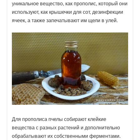
уникальное вещество, как прополис, который они
используют, как крышечки для сот, дезинфекции
ячеек, а также запечатывают им щели в улей.
Для прополиса пчелы собирают клейкие
вещества с разных растений и дополнительно
обрабатывают их собственными ферментами.