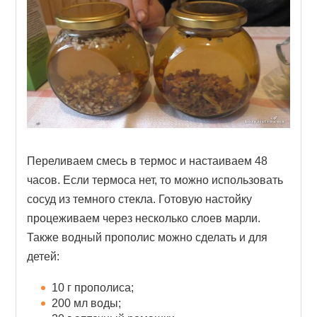
Переливаем смесь в термос и настаиваем 48
часов. Если термоса нет, то можно использовать
сосуд из темного стекла. Готовую настойку
процеживаем через несколько слоев марли.
Также водный прополис можно сделать и для
детей:
10 г прополиса;
200 мл воды;