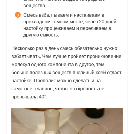
вещества.
Смесь взбалтываем и настаиваем в
прохладном темном месте, через 20 дней
настойку процеживаем и переливаем в
другую емкость.
Несколько раз в день смесь обязательно нужно
взбалтывать. Чем лучше пройдет проникновение
молекул одного компонента в другое, тем
больше полезных веществ пчелиный клей отдаст
настойке. Прополис можно сделать и на
самогоне, главное, чтобы его крепость не
превышала 40°.