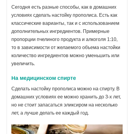
Сегодня есть разные способы, как в домашних
условиях сделать настойку прополиса. Есть как
классические варианты, так и с использованием
дополнительных ингредиентов. Примерные
пропорции пчелиного продукта и алкоголя 1:10,
то в зависимости от желаемого объема настойки
количество ингредиентов можно уменьшить или
увеличить.
На медицинском спирте
Сделать настойку прополиса можно на спирту. В
домашних условиях ее можно хранить до 3-х лет,
но не стоит запасаться эликсиром на несколько
лет, а лучше делать ее каждый год.