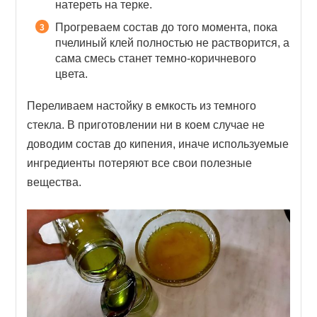
натереть на терке.
Прогреваем состав до того момента, пока
пчелиный клей полностью не растворится, а
сама смесь станет темно-коричневого
цвета.
Переливаем настойку в емкость из темного
стекла. В приготовлении ни в коем случае не
доводим состав до кипения, иначе используемые
ингредиенты потеряют все свои полезные
вещества.