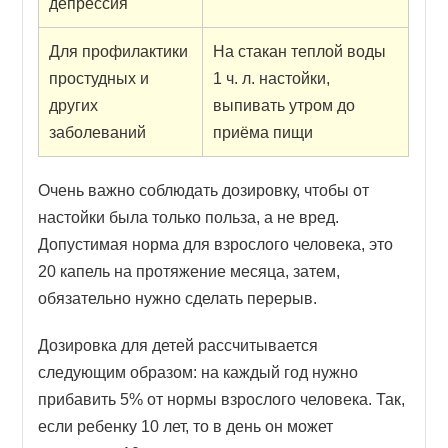
депрессия
Для профилактики
На стакан теплой воды
простудных и
1 ч. л. настойки,
других
выпивать утром до
заболеваний
приёма пищи
Очень важно соблюдать дозировку, чтобы от
настойки была только польза, а не вред.
Допустимая норма для взрослого человека, это
20 капель на протяжение месяца, затем,
обязательно нужно сделать перерыв.
Дозировка для детей рассчитывается
следующим образом: на каждый год нужно
прибавить 5% от нормы взрослого человека. Так,
если ребенку 10 лет, то в день он может