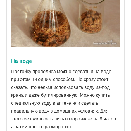
На воде
Настойку прополиса можно сделать и на воде,
при этом ни одним способом. Но сразу стоит
сказать, что нельзя использовать воду из-под
крана и даже бутилированную. Можно купить
специальную воду в аптеке или сделать
правильную воду в домашних условиях. Для
этого ее нужно оставить в морозилке на 8 часов,
а затем просто разморозить.