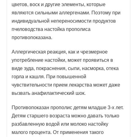
цветов, воск и другие элементы, которые
являются сильными аллергенами. Поэтому при
индивидуальной непереносимости продуктов
пчеловодства настойка прополиса
противопоказана.
Аллергическая реакция, как и чрезмерное
употребление настойки, может проявиться в
виде зуда, покраснения, сыпи, насморка, отека
горла и кашля. При повышенной
чувствительности прием лекарства может даже
вызвать анафилактический шок.
Противопоказан прополис детям младше 3-х лет.
Детям старшего возраста можно давать только
разбавленную водой или молоко настойку
малого процента. От применения такого