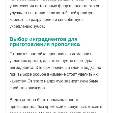
уничтожения патогенных флор в полости рта он
улучшает состояние слизистой, нейтрализует
кариозные разрушения и способствует
укреплению зубов.
Выбор ингредиентов для
приготовления прополиса
Готовится настойка прополиса в домашних
условиях просто, для этого нужно всего два
ингредиента. Это сам пчелиный клей и водка, но
при выборе особое внимание стоит уделить их
качеству. От этого напрямую зависит лечебные
свойства эликсира.
Водка должна быть промышленного
производства, без примесей и сивушных масел в