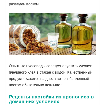
разведен воском.
Опытные пчеловоды советует опустить кусочек
пчелиного клея в стакан с водой. Качественный
продукт окажется на дне, а вот разбавленный
воском обязательно всплывет.
Рецепты настойки из прополиса в
домашних условиях