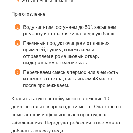
20 г аптечный ромашки.
Приготовление:
Воду кипятим, остужаем до 50°, засыпаем
ромашку и отправляем на водяную баню.
Пчелиный продукт очищаем от лишних
примесей, сушим, измельчаем и
отправляем в ромашковый отвар,
выдерживаем в течение часа.
Переливаем смесь в термос или в емкость
из темного стекла, настаиваем 48 часов,
после процеживаем.
Хранить такую настойку можно в течение 10
дней, но только в прохладном месте. Она хорошо
помогает при инфекционных и простудных
заболеваниях. Перед употребления в нее можно
добавить ложечку меда.