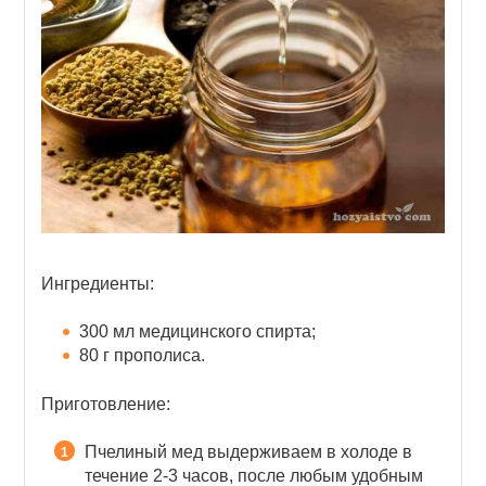
Ингредиенты:
300 мл медицинского спирта;
80 г прополиса.
Приготовление:
Пчелиный мед выдерживаем в холоде в
течение 2-3 часов, после любым удобным