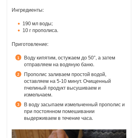
Ингредиенты:
190 мл воды;
10 г прополиса.
Приготовление:
Воду кипятим, остужаем до 50°, а затем
отправляем на водяную баню.
Прополис заливаем простой водой,
оставляем на 5-10 минут. Очищенный
пчелиный продукт высушиваем и
измельчаем.
В воду засыпаем измельченный прополис и
при постоянном помешивании
выдерживаем в течение часа.