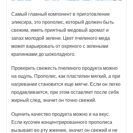
Самый главный компонент в приготовление
эликсира, это прополис, который должен быть
свежим, иметь приятный медовый аромат и
запах молодой зелени. Цвет пчелиного меда
может варьировать от охряного с зелеными
крапинками до шоколадного.
Проверить свежесть пчелиного продукта можно
на ощупь. Прополис, как пластилин мягкий, а при
нагревании становится еще мягче. Если он легко
продавливается, при этом оставляет после себя
жирный след, значит он точно свежий.
Оценить качество продукта можно и на вкус.
Если кусочек концентрированного прополиса
вызывает во рту жжение, значит он свежий и не