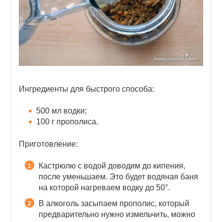
Ингредиенты для быстрого способа:
500 мл водки;
100 г прополиса.
Приготовление:
Кастрюлю с водой доводим до кипения,
после уменьшаем. Это будет водяная баня
на которой нагреваем водку до 50°.
В алкоголь засыпаем прополис, который
предварительно нужно измельчить, можно