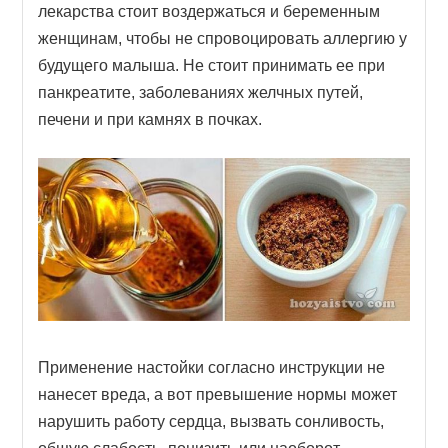
лекарства стоит воздержаться и беременным
женщинам, чтобы не спровоцировать аллергию у
будущего малыша. Не стоит принимать ее при
панкреатите, заболеваниях желчных путей,
печени и при камнях в почках.
Применение настойки согласно инструкции не
нанесет вреда, а вот превышение нормы может
нарушить работу сердца, вызвать сонливость,