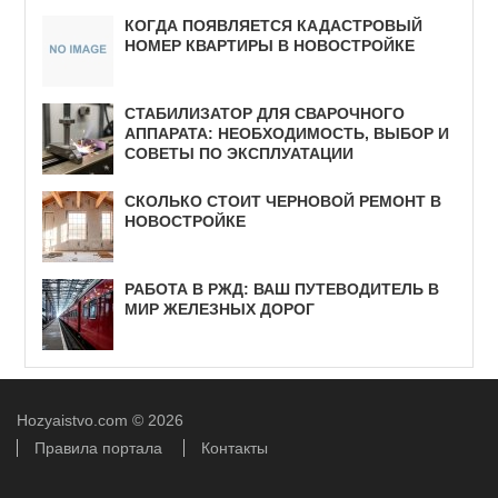
КОГДА ПОЯВЛЯЕТСЯ КАДАСТРОВЫЙ
НОМЕР КВАРТИРЫ В НОВОСТРОЙКЕ
СТАБИЛИЗАТОР ДЛЯ СВАРОЧНОГО
АППАРАТА: НЕОБХОДИМОСТЬ, ВЫБОР И
СОВЕТЫ ПО ЭКСПЛУАТАЦИИ
СКОЛЬКО СТОИТ ЧЕРНОВОЙ РЕМОНТ В
НОВОСТРОЙКЕ
РАБОТА В РЖД: ВАШ ПУТЕВОДИТЕЛЬ В
МИР ЖЕЛЕЗНЫХ ДОРОГ
Hozyaistvo.com
© 2026
Правила портала
Контакты