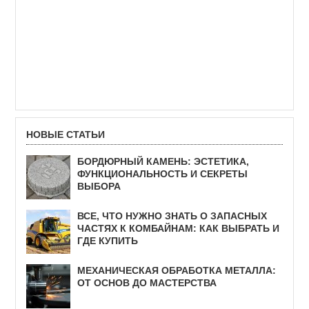
НОВЫЕ СТАТЬИ
БОРДЮРНЫЙ КАМЕНЬ: ЭСТЕТИКА,
ФУНКЦИОНАЛЬНОСТЬ И СЕКРЕТЫ
ВЫБОРА
ВСЕ, ЧТО НУЖНО ЗНАТЬ О ЗАПАСНЫХ
ЧАСТЯХ К КОМБАЙНАМ: КАК ВЫБРАТЬ И
ГДЕ КУПИТЬ
МЕХАНИЧЕСКАЯ ОБРАБОТКА МЕТАЛЛА:
ОТ ОСНОВ ДО МАСТЕРСТВА