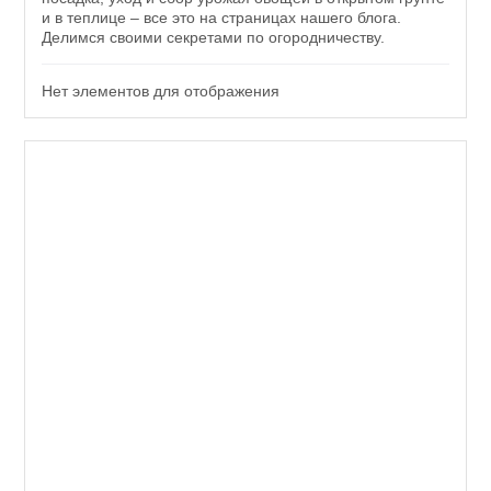
и в теплице – все это на страницах нашего блога.
Делимся своими секретами по огородничеству.
Нет элементов для отображения