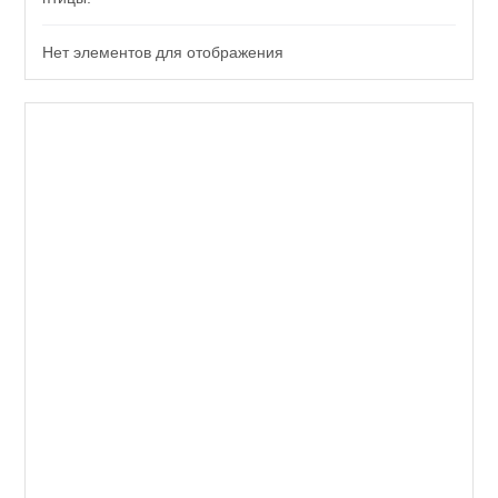
Нет элементов для отображения