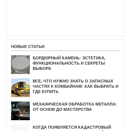
НОВЫЕ СТАТЬИ
БОРДЮРНЫЙ КАМЕНЬ: ЭСТЕТИКА,
ФУНКЦИОНАЛЬНОСТЬ И СЕКРЕТЫ
ВЫБОРА
ВСЕ, ЧТО НУЖНО ЗНАТЬ О ЗАПАСНЫХ
ЧАСТЯХ К КОМБАЙНАМ: КАК ВЫБРАТЬ И
ГДЕ КУПИТЬ
МЕХАНИЧЕСКАЯ ОБРАБОТКА МЕТАЛЛА:
ОТ ОСНОВ ДО МАСТЕРСТВА
КОГДА ПОЯВЛЯЕТСЯ КАДАСТРОВЫЙ