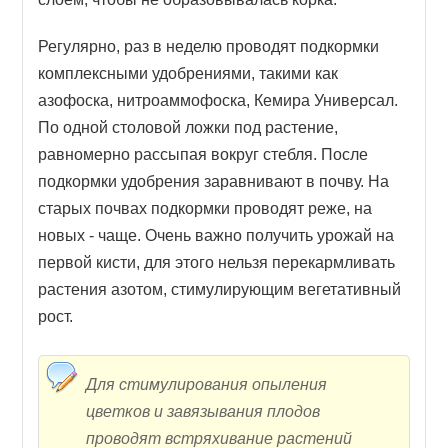
Регулярно, раз в неделю проводят подкормки
комплексными удобрениями, такими как
азофоска, нитроаммофоска, Кемира Универсал.
По одной столовой ложки под растение,
равномерно рассыпая вокруг стебля. После
подкормки удобрения заравнивают в почву. На
старых почвах подкормки проводят реже, на
новых - чаще. Очень важно получить урожай на
первой кисти, для этого нельзя перекармливать
растения азотом, стимулирующим вегетативный
рост.
Для стимулирования опыления
цветков и завязывания плодов
проводят встряхивание растений