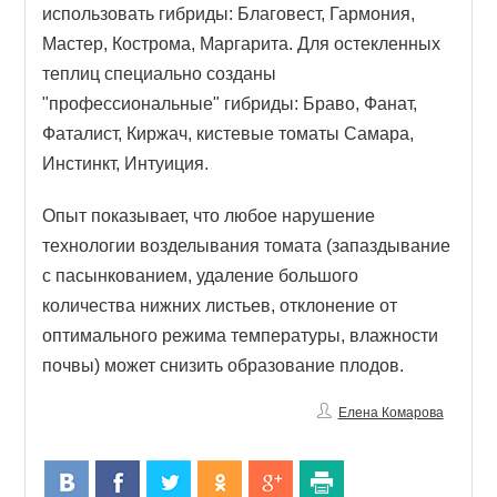
использовать гибриды: Благовест, Гармония,
Мастер, Кострома, Маргарита. Для остекленных
теплиц специально созданы
"профессиональные" гибриды: Браво, Фанат,
Фаталист, Киржач, кистевые томаты Cамара,
Инстинкт, Интуиция.
Опыт показывает, что любое нарушение
технологии возделывания томата (запаздывание
с пасынкованием, удаление большого
количества нижних листьев, отклонение от
оптимального режима температуры, влажности
почвы) может снизить образование плодов.
Елена Комарова