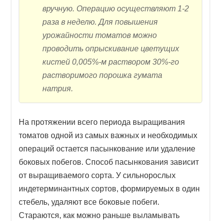
вручную. Операцию осуществляют 1-2
раза в неделю. Для повышения
урожайности томатов можно
проводить опрыскивание цветущих
кистей 0,005%-м раствором 30%-го
растворимого порошка гумата
натрия.
На протяжении всего периода выращивания
томатов одной из самых важных и необходимых
операций остается пасынкование или удаление
боковых побегов. Способ пасынкования зависит
от выращиваемого сорта. У сильнорослых
индетерминантных сортов, формируемых в один
стебель, удаляют все боковые побеги.
Стараются, как можно раньше выламывать