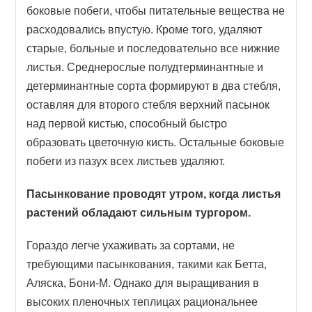
боковые побеги, чтобы питательные вещества не
расходовались впустую. Кроме того, удаляют
старые, больные и последовательно все нижние
листья. Среднерослые полудтерминантные и
детерминантные сорта формируют в два стебля,
оставляя для второго стебля верхний пасынок
над первой кистью, способный быстро
образовать цветочную кисть. Остальные боковые
побеги из пазух всех листьев удаляют.
Пасынкование проводят утром, когда листья
растений обладают сильным тургором.
Гораздо легче ухаживать за сортами, не
требующими пасынкования, такими как Бетта,
Аляска, Бони-М. Однако для выращивания в
высоких пленочных теплицах рациональнее