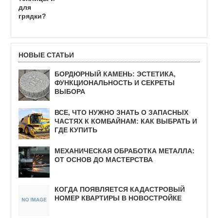
для
грядки?
НОВЫЕ СТАТЬИ
БОРДЮРНЫЙ КАМЕНЬ: ЭСТЕТИКА,
ФУНКЦИОНАЛЬНОСТЬ И СЕКРЕТЫ
ВЫБОРА
ВСЕ, ЧТО НУЖНО ЗНАТЬ О ЗАПАСНЫХ
ЧАСТЯХ К КОМБАЙНАМ: КАК ВЫБРАТЬ И
ГДЕ КУПИТЬ
МЕХАНИЧЕСКАЯ ОБРАБОТКА МЕТАЛЛА:
ОТ ОСНОВ ДО МАСТЕРСТВА
КОГДА ПОЯВЛЯЕТСЯ КАДАСТРОВЫЙ
НОМЕР КВАРТИРЫ В НОВОСТРОЙКЕ