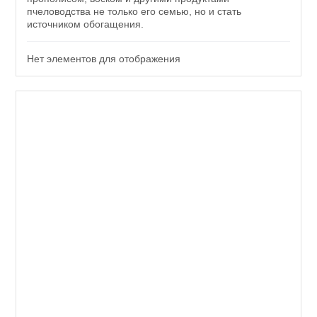
пчеловодства не только его семью, но и стать
источником обогащения.
Нет элементов для отображения