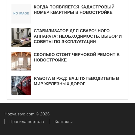
КОГДА ПОЯВЛЯЕТСЯ КАДАСТРОВЫЙ
НОМЕР КВАРТИРЫ В НОВОСТРОЙКЕ
СТАБИЛИЗАТОР ДЛЯ СВАРОЧНОГО
АППАРАТА: НЕОБХОДИМОСТЬ, ВЫБОР И
СОВЕТЫ ПО ЭКСПЛУАТАЦИИ
СКОЛЬКО СТОИТ ЧЕРНОВОЙ РЕМОНТ В
НОВОСТРОЙКЕ
РАБОТА В РЖД: ВАШ ПУТЕВОДИТЕЛЬ В
МИР ЖЕЛЕЗНЫХ ДОРОГ
Hozyaistvo.com
© 2026
Правила портала
Контакты