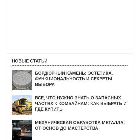
НОВЫЕ СТАТЬИ
БОРДЮРНЫЙ КАМЕНЬ: ЭСТЕТИКА,
ФУНКЦИОНАЛЬНОСТЬ И СЕКРЕТЫ
ВЫБОРА
ВСЕ, ЧТО НУЖНО ЗНАТЬ О ЗАПАСНЫХ
ЧАСТЯХ К КОМБАЙНАМ: КАК ВЫБРАТЬ И
ГДЕ КУПИТЬ
МЕХАНИЧЕСКАЯ ОБРАБОТКА МЕТАЛЛА:
ОТ ОСНОВ ДО МАСТЕРСТВА