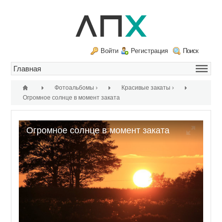
Войти
Регистрация
Поиск
Фотоальбомы
›
Красивые закаты
›
Огромное солнце в момент заката
Огромное солнце в момент заката